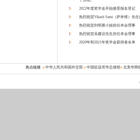
了活动。
2022年度奖学金开始接受报名登记
热烈祝贺Vikash Sami（萨米维）
热烈祝贺刘明厘小姐担任本会理事
热烈祝贺吴建议先生担任本会理事
2020年和2021年奖学金获得者名单
热点链接
中华人民共和国外交部
中国驻温哥华总领馆
北美华商