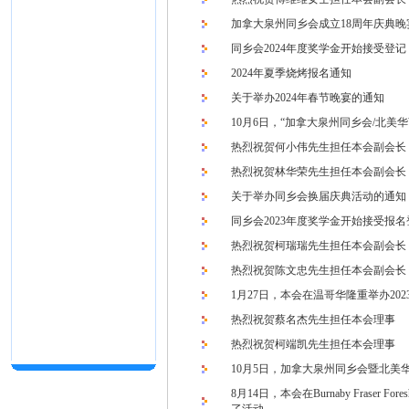
加拿大泉州同乡会成立18周年庆典
同乡会2024年度奖学金开始接受登记
2024年夏季烧烤报名通知
关于举办2024年春节晚宴的通知
10月6日，“加拿大泉州同乡会/北
热烈祝贺何小伟先生担任本会副会长
热烈祝贺林华荣先生担任本会副会长
关于举办同乡会换届庆典活动的通知
同乡会2023年度奖学金开始接受报名
热烈祝贺柯瑞瑞先生担任本会副会长
热烈祝贺陈文忠先生担任本会副会长
1月27日，本会在温哥华隆重举办20
热烈祝贺蔡名杰先生担任本会理事
热烈祝贺柯端凯先生担任本会理事
10月5日，加拿大泉州同乡会暨北美
8月14日，本会在Burnaby Fraser